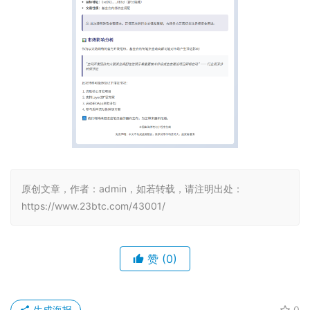
原创文章，作者：admin，如若转载，请注明出处：
https://www.23btc.com/43001/
赞
(0)
生成海报
0