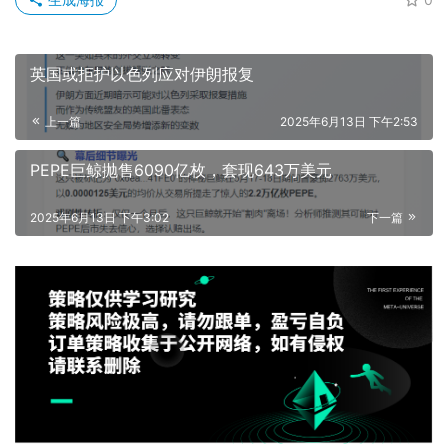
英国或拒护以色列应对伊朗报复
上一篇
2025年6月13日 下午2:53
PEPE巨鲸抛售6090亿枚，套现643万美元
2025年6月13日 下午3:02
下一篇