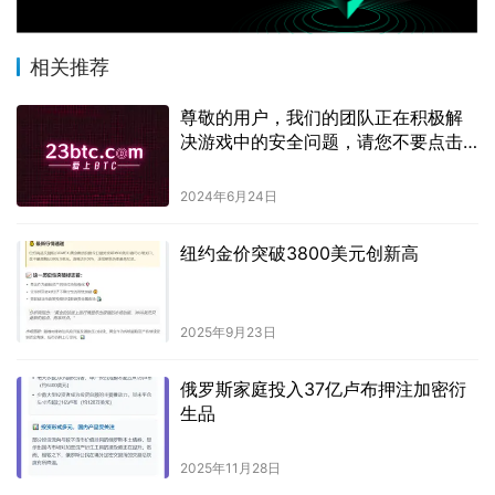
相关推荐
尊敬的用户，我们的团队正在积极解
决游戏中的安全问题，请您不要点击
任何链接。
2024年6月24日
纽约金价突破3800美元创新高
2025年9月23日
俄罗斯家庭投入37亿卢布押注加密衍
生品
2025年11月28日