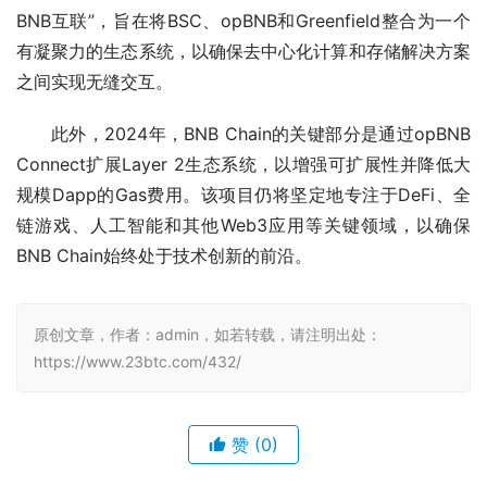
BNB互联”，旨在将BSC、opBNB和Greenfield整合为一个
有凝聚力的生态系统，以确保去中心化计算和存储解决方案
之间实现无缝交互。
此外，2024年，BNB Chain的关键部分是通过opBNB 
Connect扩展Layer 2生态系统，以增强可扩展性并降低大
规模Dapp的Gas费用。该项目仍将坚定地专注于DeFi、全
链游戏、人工智能和其他Web3应用等关键领域，以确保
BNB Chain始终处于技术创新的前沿。
原创文章，作者：admin，如若转载，请注明出处：
https://www.23btc.com/432/
赞
(0)