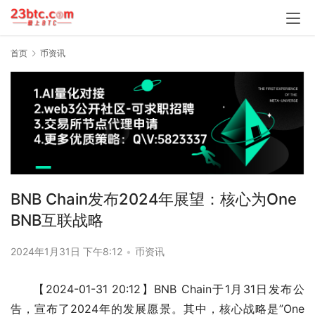
首页
币资讯
BNB Chain发布2024年展望：核心为One
BNB互联战略
2024年1月31日 下午8:12
•
币资讯
【2024-01-31 20:12】BNB Chain于1月31日发布公
告，宣布了2024年的发展愿景。其中，核心战略是”One 