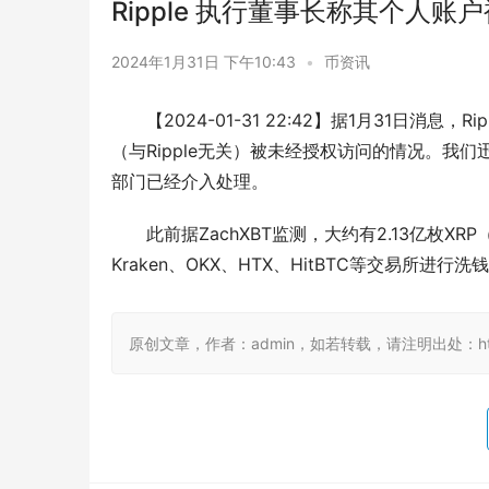
Ripple 执行董事长称其个人
2024年1月31日 下午10:43
•
币资讯
【2024-01-31 22:42】据1月31日消息，
（与Ripple无关）被未经授权访问的情况。
部门已经介入处理。
此前据ZachXBT监测，大约有2.13亿枚XRP
Kraken、OKX、HTX、HitBTC等交易所进行洗
原创文章，作者：admin，如若转载，请注明出处：https:/