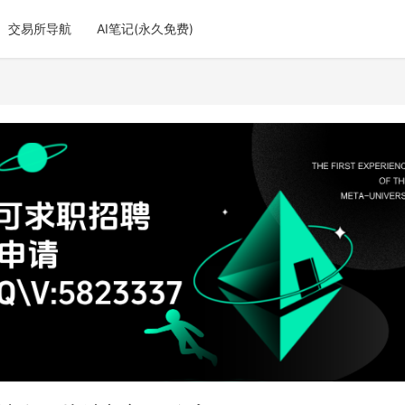
交易所导航
AI笔记(永久免费)