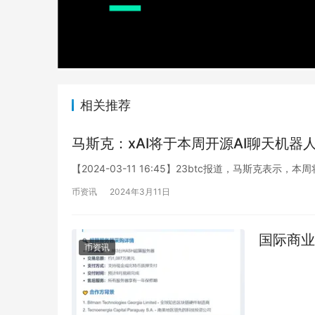
相关推荐
马斯克：xAI将于本周开源AI聊天机器人G
【2024-03-11 16:45】23btc报道，马斯克表示，本周
币资讯
2024年3月11日
国际商业
币资讯