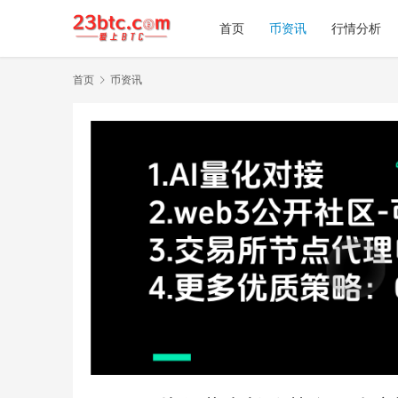
首页
币资讯
行情分析
首页
币资讯