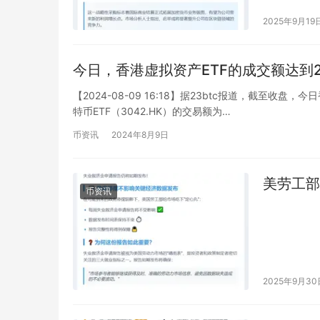
2025年9月19
今日，香港虚拟资产ETF的成交额达到2
【2024-08-09 16:18】据23btc报道，截至
特币ETF（3042.HK）的交易额为…
币资讯
2024年8月9日
美劳工部
币资讯
2025年9月30