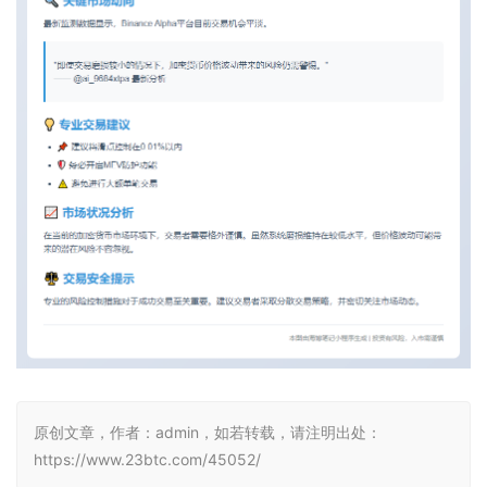
原创文章，作者：admin，如若转载，请注明出处：
https://www.23btc.com/45052/