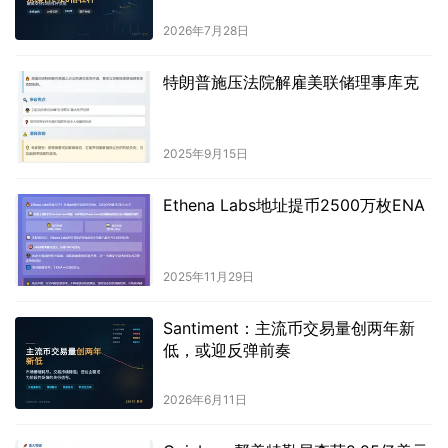
2026年7月28日
特朗普施压法院解雇美联储理事库克
2025年9月15日
Ethena Labs地址提币2500万枚ENA
2025年11月29日
Santiment：主流币交易量创两年新
低，或迎反弹前奏
2026年6月11日