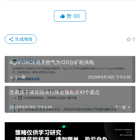
赞
(0)
生成海报
0
AgriFORCE用天然气为120台矿机供电
上一篇
2025年6月18日 下午2:26
交易员下调英国央行降息预期至41个基点
2025年6月18日 下午2:40
下一篇