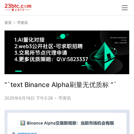
首页
币资讯
“`text Binance Alpha刷量无优质标 “`
2025年6月18日 下午2:28
•
币资讯