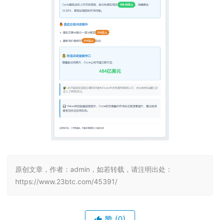
原创文章，作者：admin，如若转载，请注明出处：
https://www.23btc.com/45391/
赞
(0)