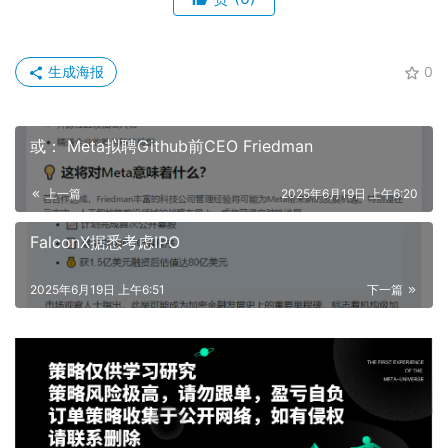
生成海报
0
或： Meta拟聘Github前CEO Friedman
上一篇
2025年6月19日 上午6:20
FalconX据悉考虑IPO
2025年6月19日 上午6:51
下一篇