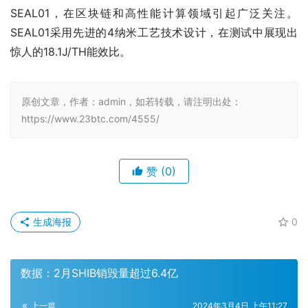
SEAL01，在区块链和高性能计算领域引起广泛关注。
SEAL01采用先进的4纳米工艺技术设计，在测试中展现出
惊人的18.1J/TH能效比。
原创文章，作者：admin，如若转载，请注明出处：
https://www.23btc.com/4555/
赞
(0)
生成海报
0
数据：2月SHIB销毁量超过6.4亿
上一篇
2024年3月4日 上午11:27