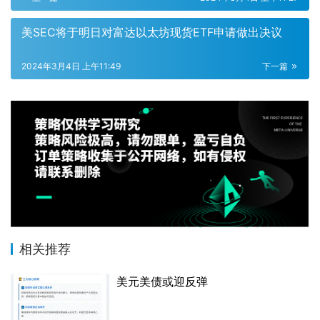
美SEC将于明日对富达以太坊现货ETF申请做出决议
2024年3月4日 上午11:49
下一篇
相关推荐
美元美债或迎反弹