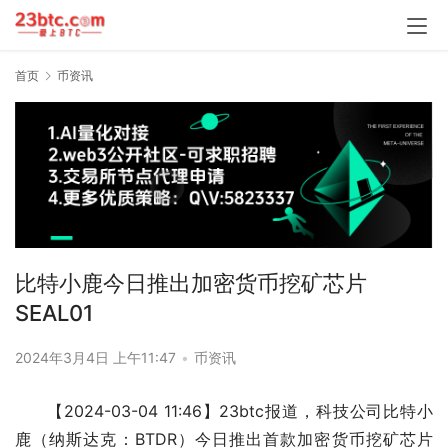
首页
币资讯
比特小鹿今日推出加密货币挖矿芯片
SEAL01
2024年3月4日 上午11:47
•
币资讯
【2024-03-04 11:46】23btc报道，科技公司比特小
鹿（纳斯达克：BTDR）今日推出首款加密货币挖矿芯片