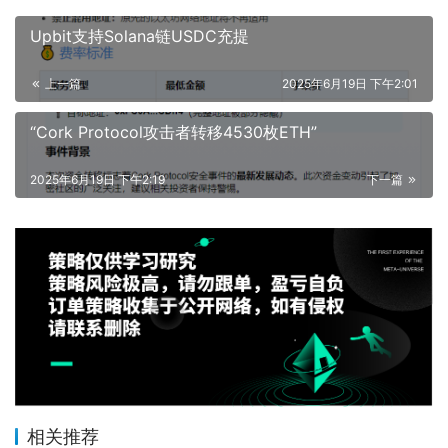
Upbit支持Solana链USDC充提
上一篇
2025年6月19日 下午2:01
“Cork Protocol攻击者转移4530枚ETH”
2025年6月19日 下午2:19
下一篇
相关推荐