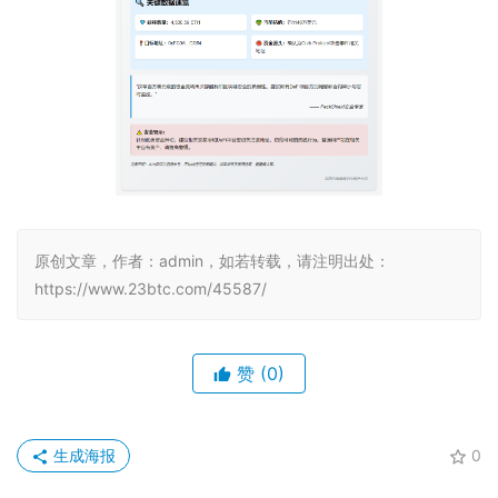
原创文章，作者：admin，如若转载，请注明出处：
https://www.23btc.com/45587/
赞
(0)
生成海报
0