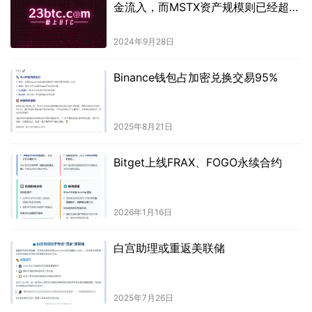
金流入，而MSTX资产规模则已经超过
4亿美元。
2024年9月28日
Binance钱包占加密兑换交易95%
2025年8月21日
Bitget上线FRAX、FOGO永续合约
2026年1月16日
白宫助理或重返美联储
2025年7月26日