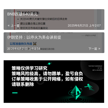
BNB跌破640美元
上一篇
2025年6月21日 上午2:07
伊朗坚持：以停火为美会谈前提
2025年6月21日 上午2:54
下一篇