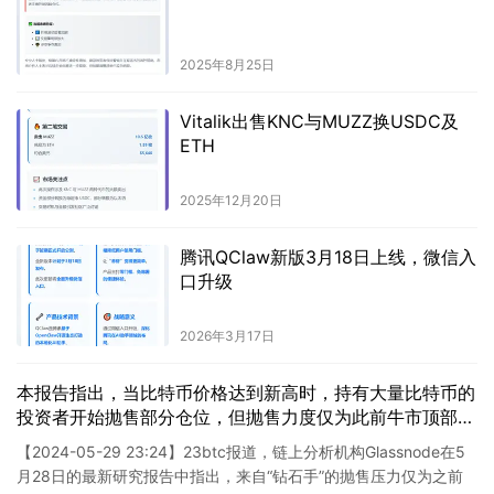
2025年8月25日
Vitalik出售KNC与MUZZ换USDC及
ETH
2025年12月20日
腾讯QClaw新版3月18日上线，微信入
口升级
2026年3月17日
本报告指出，当比特币价格达到新高时，持有大量比特币的
投资者开始抛售部分仓位，但抛售力度仅为此前牛市顶部的
一半。
【2024-05-29 23:24】23btc报道，链上分析机构Glassnode在5
月28日的最新研究报告中指出，来自“钻石手”的抛售压力仅为之前