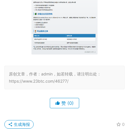
原创文章，作者：admin，如若转载，请注明出处：
https://www.23btc.com/46277/
赞
(0)
生成海报
0