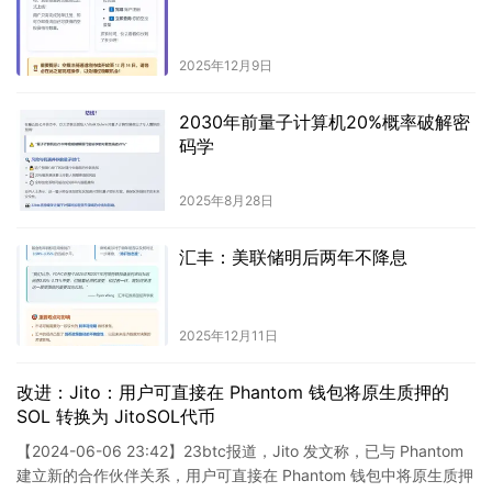
2025年12月9日
2030年前量子计算机20%概率破解密
码学
2025年8月28日
汇丰：美联储明后两年不降息
2025年12月11日
改进：Jito：用户可直接在 Phantom 钱包将原生质押的
SOL 转换为 JitoSOL代币
【2024-06-06 23:42】23btc报道，Jito 发文称，已与 Phantom
建立新的合作伙伴关系，用户可直接在 Phantom 钱包中将原生质押