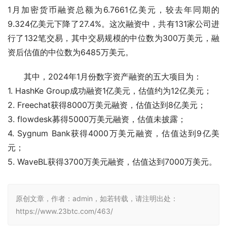
1月加密货币融资总额为6.7661亿美元，较去年同期的
9.324亿美元下降了27.4%。这次融资中，共有131家公司进
行了132笔交易，其中交易规模的中位数为300万美元，融
资后估值的中位数为6485万美元。
其中，2024年1月份数字资产融资的五大项目为：
1. HashKe Group成功融资1亿美元，估值约为12亿美元；
2. Freechat获得8000万美元融资，估值达到8亿美元；
3. flowdesk募得5000万美元融资，估值未披露；
4. Sygnum Bank获得4000万美元融资，估值达到9亿美
元；
5. WaveBL获得3700万美元融资，估值达到7000万美元。
原创文章，作者：admin，如若转载，请注明出处：
https://www.23btc.com/463/