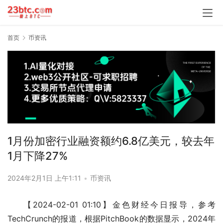
首页
币资讯
1月份加密行业融资额约6.8亿美元，较去年
1月下降27%
2024年2月1日 上午1:11
•
币资讯
【2024-02-01 01:10】金色财经今日报导，参考
TechCrunch的报道，根据PitchBook的数据显示，2024年