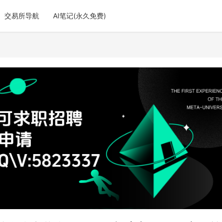
交易所导航
AI笔记(永久免费)