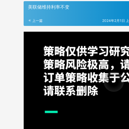
美联储维持利率不变
上一篇
2024年2月1日 上