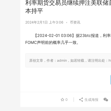
​利率期货交易员继续押注美联储
本持平
2024年2月1日 上午3:06
•
币资讯
【2024-02-01 03:06】据23bt
FOMC声明前的概率几乎一致。
原创文章，作者：admin，如若转载，请注明出处：https:/
0
生成海报