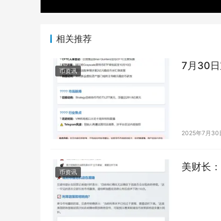
相关推荐
7月30
币资讯
2025年7月30
美财长：
币资讯