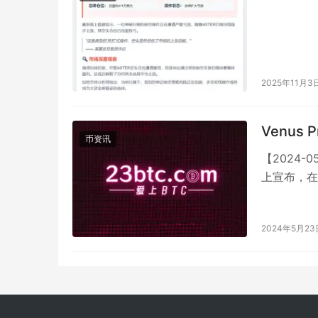
2025年11月3
Venus
币资讯
【2024-0
上宣布，在
心化金融…
2024年5月23