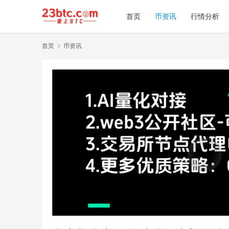
首页
币资讯
行情分析
首页
币资讯