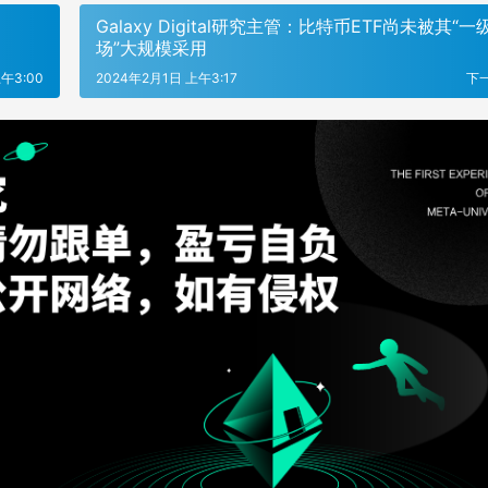
Galaxy Digital研究主管：比特币ETF尚未被其“一
场”大规模采用
午3:00
2024年2月1日 上午3:17
下