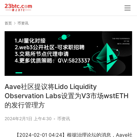
首页
币资讯
Aave社区提议将Lido Liquidity
Observation Labs设置为V3市场wstETH
的发行管理方
2024年2月1日 上午4:30
•
币资讯
【2024-02-01 04:24】根据治理论坛的消息，Aave社