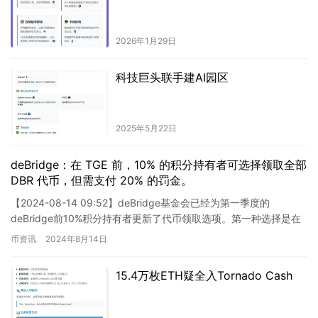
2026年1月29日
科技巨头联手建AI园区
2025年5月22日
deBridge：在 TGE 前，10% 的积分持有者可选择领取全部
DBR 代币，但需支付 20% 的罚金。
【2024-08-14 09:52】deBridge基金会已经为第一季度的
deBridge前10%积分持有者更新了代币领取选项。第一种选择是在
TGE时选择领取50%，然后在TGE后…
币资讯
2024年8月14日
15.4万枚ETH疑全入Tornado Cash