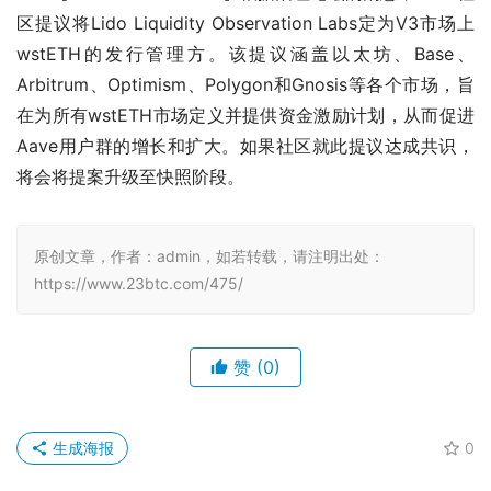
区提议将Lido Liquidity Observation Labs定为V3市场上
wstETH的发行管理方。该提议涵盖以太坊、Base、
Arbitrum、Optimism、Polygon和Gnosis等各个市场，旨
在为所有wstETH市场定义并提供资金激励计划，从而促进
Aave用户群的增长和扩大。如果社区就此提议达成共识，
将会将提案升级至快照阶段。
原创文章，作者：admin，如若转载，请注明出处：
https://www.23btc.com/475/
赞
(0)
生成海报
0