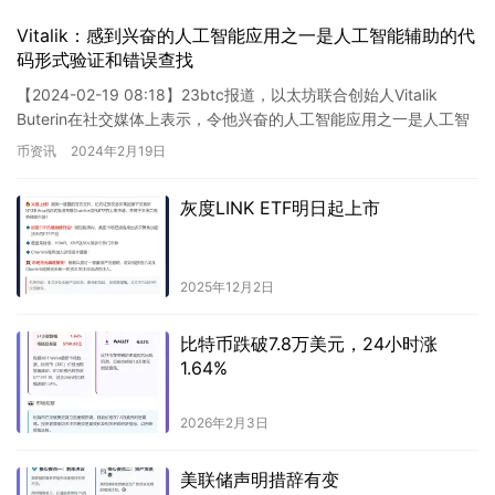
Vitalik：感到兴奋的人工智能应用之一是人工智能辅助的代
码形式验证和错误查找
【2024-02-19 08:18】23btc报道，以太坊联合创始人Vitalik
Buterin在社交媒体上表示，令他兴奋的人工智能应用之一是人工智
能辅助的代码形式验证和错误查找…
币资讯
2024年2月19日
灰度LINK ETF明日起上市
2025年12月2日
比特币跌破7.8万美元，24小时涨
1.64%
2026年2月3日
美联储声明措辞有变