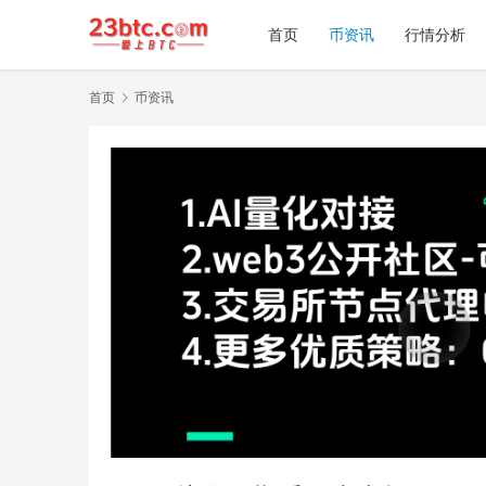
首页
币资讯
行情分析
首页
币资讯