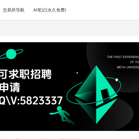
交易所导航
AI笔记(永久免费)