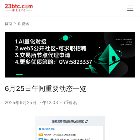
首页
币资讯
6月25日午间重要动态一览
2025年6月25日 下午12:03
•
币资讯