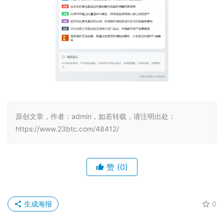
原创文章，作者：admin，如若转载，请注明出处：
https://www.23btc.com/48412/
赞
(0)
生成海报
0