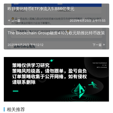
昨日美比特币ETF净流入5.886亿美元
上一篇
2025年6月25日 上午11:55
The Blockchain Group融资410万欧元助推比特币政策
2025年6月25日 下午12:12
下一篇
相关推荐