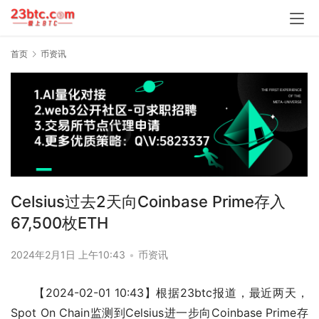
首页
币资讯
Celsius过去2天向Coinbase Prime存入
67,500枚ETH
2024年2月1日 上午10:43
•
币资讯
【2024-02-01 10:43】根据23btc报道，最近两天，
Spot On Chain监测到Celsius进一步向Coinbase Prime存