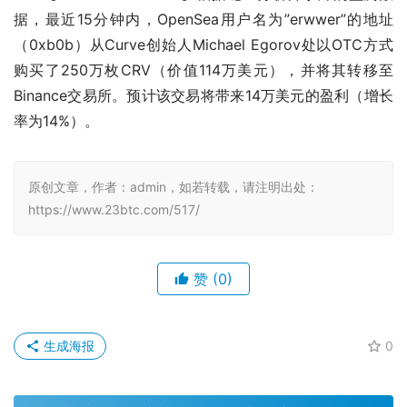
据，最近15分钟内，OpenSea用户名为”erwwer”的地址
（0xb0b）从Curve创始人Michael Egorov处以OTC方式
购买了250万枚CRV（价值114万美元），并将其转移至
Binance交易所。预计该交易将带来14万美元的盈利（增长
率为14%）。
原创文章，作者：admin，如若转载，请注明出处：
https://www.23btc.com/517/
赞
(0)
生成海报
0