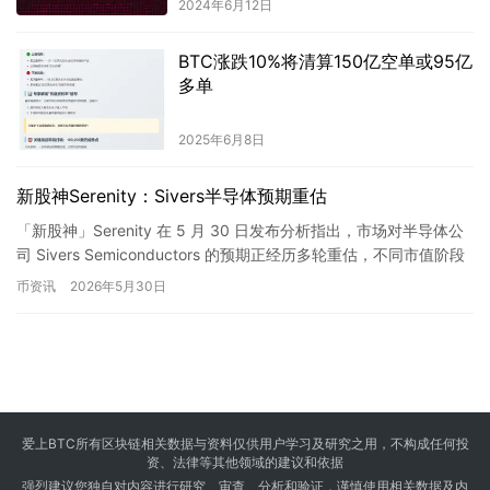
2024年6月12日
BTC涨跌10%将清算150亿空单或95亿
多单
2025年6月8日
新股神Serenity：Sivers半导体预期重估
「新股神」Serenity 在 5 月 30 日发布分析指出，市场对半导体公
司 Sivers Semiconductors 的预期正经历多轮重估，不同市值阶段
对应着不同的质疑焦点。…
币资讯
2026年5月30日
爱上BTC所有区块链相关数据与资料仅供用户学习及研究之用，不构成任何投
资、法律等其他领域的建议和依据
强烈建议您独自对内容进行研究、审查、分析和验证，谨慎使用相关数据及内