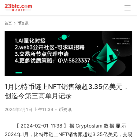
首页
币资讯
1月比特币链上NFT销售额超3.35亿美元，
创迄今第三高单月记录
2024年2月1日 上午11:39
•
币资讯
【2024-02-01 11:38】据Cryptoslam数据显示，
2024年1月，比特币链上NFT销售额超过3.35亿美元，交易