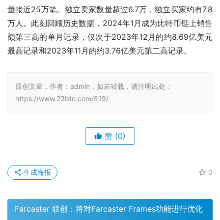
量接近25万笔。独立卖家数量超过6.7万，独立买家约有7.8
万人。此刻回顾历史数据，2024年1月成为比特币链上销售
额第三高的单月记录，仅次于2023年12月的约8.69亿美元
最高记录和2023年11月的约3.76亿美元第二高记录。
原创文章，作者：admin，如若转载，请注明出处：
https://www.23btc.com/519/
赞
(0)
生成海报
0
Farcaster 联创：将对Farcaster Frames功能进行优化