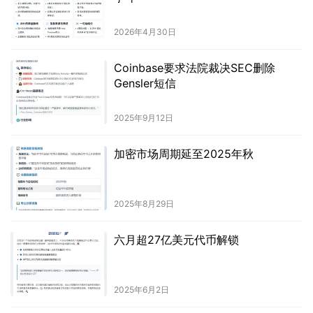
2026年4月30日
Coinbase要求法院裁决SEC删除
Gensler短信
2025年9月12日
加密市场周期延至2025年秋
2025年8月29日
六月超27亿美元代币解锁
2025年6月2日