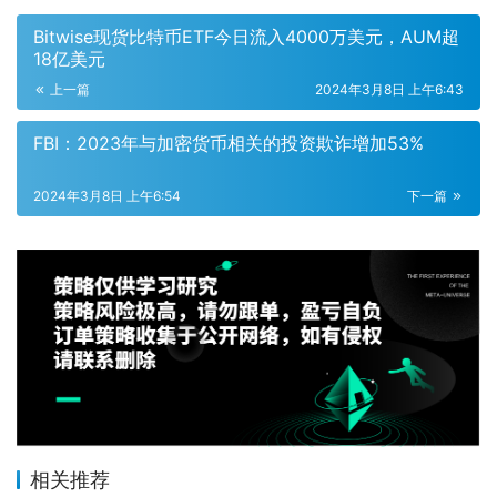
Bitwise现货比特币ETF今日流入4000万美元，AUM超
18亿美元
上一篇
2024年3月8日 上午6:43
FBI：2023年与加密货币相关的投资欺诈增加53%
2024年3月8日 上午6:54
下一篇
相关推荐