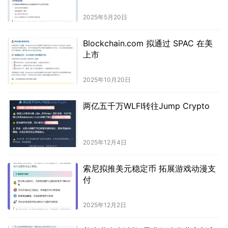
2025年5月20日
Blockchain.com 拟通过 SPAC 在美
上市
2025年10月20日
两亿五千万WLFI转往Jump Crypto
2025年12月4日
索尼拟推美元稳定币 拓展游戏动漫支
付
2025年12月2日