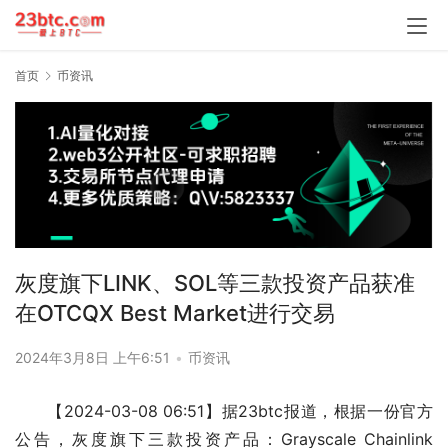
首页
币资讯
灰度旗下LINK、SOL等三款投资产品获准
在OTCQX Best Market进行交易
2024年3月8日 上午6:51
•
币资讯
【2024-03-08 06:51】据23btc报道，根据一份官方
公告，灰度旗下三款投资产品：Grayscale Chainlink 