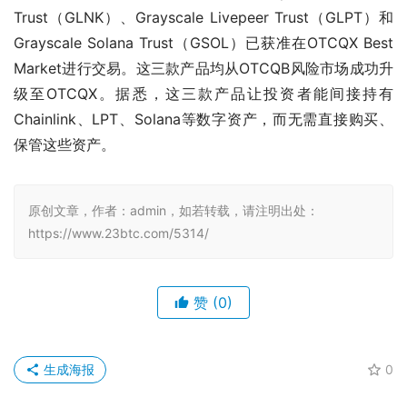
Trust（GLNK）、Grayscale Livepeer Trust（GLPT）和
Grayscale Solana Trust（GSOL）已获准在OTCQX Best 
Market进行交易。这三款产品均从OTCQB风险市场成功升
级至OTCQX。据悉，这三款产品让投资者能间接持有
Chainlink、LPT、Solana等数字资产，而无需直接购买、
保管这些资产。
原创文章，作者：admin，如若转载，请注明出处：
https://www.23btc.com/5314/
赞
(0)
生成海报
0