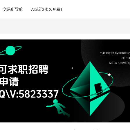
交易所导航
AI笔记(永久免费)