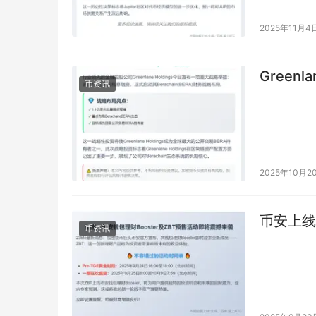
2025年11月4
Greenl
币资讯
2025年10月2
币安上线Z
币资讯