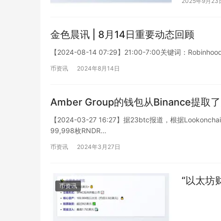
2025年9月23
金色晨讯 | 8月14日重要动态回顾
【2024-08-14 07:29】21:00-7:00关键词：Robinho
币资讯
2024年8月14日
Amber Group的钱包从Binance提
【2024-03-27 16:27】据23btc报道，根据Looko
99,998枚RNDR…
币资讯
2024年3月27日
“以太坊
币资讯