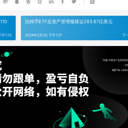
110
比特币ETF总资产管理规模达283.87亿美元
下午1:13
2024年2月1日 下午1:27
下