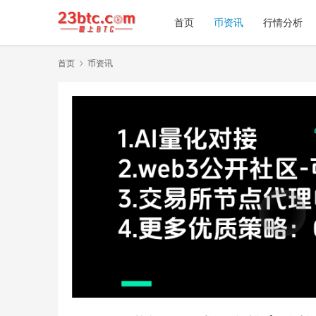
首页
币资讯
行情分析
首页
币资讯