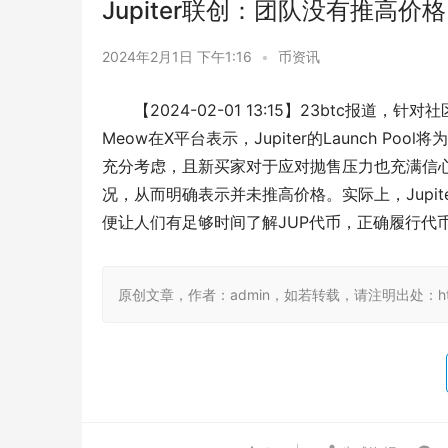
Jupiter联创：团队没有推高价格
2024年2月1日 下午1:16
•
币资讯
【2024-02-01 13:15】23btc报道，针
Meow在X平台表示，Jupiter的Launch 
充分考虑，且新买家对于应对抛售压力也充满信心。
况，从而明确表示并未推高价格。实际上，Jupi
便让人们有足够时间了解JUP代币，正确履行代
原创文章，作者：admin，如若转载，请注明出处：https:/