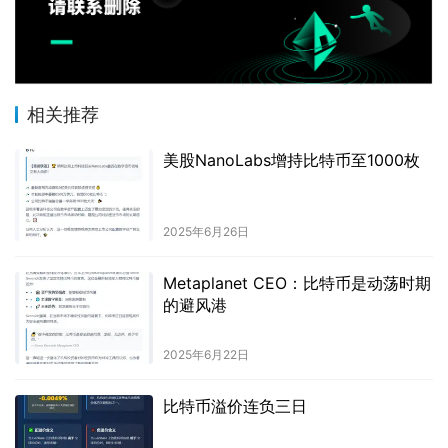
相关推荐
美股NanoLabs增持比特币至1000枚
2025年6月26日
Metaplanet CEO：比特币是动荡时期
的避风港
2025年6月22日
比特币溢价连负三日