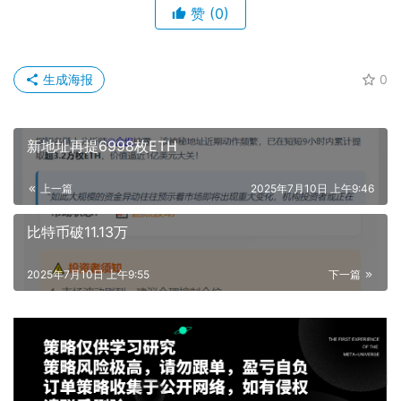
赞
(0)
生成海报
0
新地址再提6998枚ETH
上一篇
2025年7月10日 上午9:46
比特币破11.13万
2025年7月10日 上午9:55
下一篇