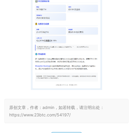
原创文章，作者：admin，如若转载，请注明出处：
https://www.23btc.com/54197/