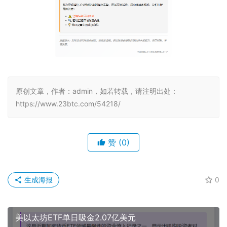
原创文章，作者：admin，如若转载，请注明出处：
https://www.23btc.com/54218/
赞
(0)
生成海报
0
美以太坊ETF单日吸金2.07亿美元