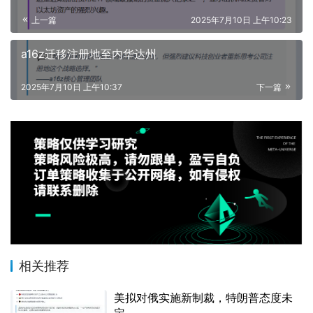
上一篇
2025年7月10日 上午10:23
a16z迁移注册地至内华达州
2025年7月10日 上午10:37
下一篇
相关推荐
美拟对俄实施新制裁，特朗普态度未
定