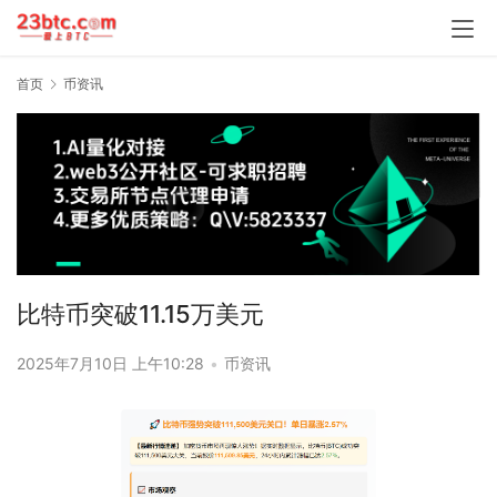
首页
币资讯
比特币突破11.15万美元
2025年7月10日 上午10:28
•
币资讯