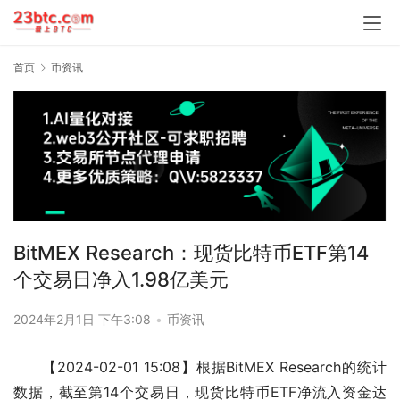
首页
币资讯
BitMEX Research：现货比特币ETF第14
个交易日净入1.98亿美元
2024年2月1日 下午3:08
•
币资讯
【2024-02-01 15:08】根据BitMEX Research的统计
数据，截至第14个交易日，现货比特币ETF净流入资金达