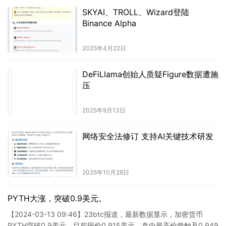
SKYAI、TROLL、Wizard登陆
Binance Alpha
2025年4月22日
DeFiLlama创始人质疑Figure数据遭施
压
2025年9月13日
网络安全法修订 支持AI关键技术研发
2025年10月28日
PYTH大涨，突破0.9美元。
【2024-03-13 09:46】23btc报道，最新数据显示，加密货币
PYTH突破0.9美元，目前报价0.915美元，盘中最高价曾触及0.949