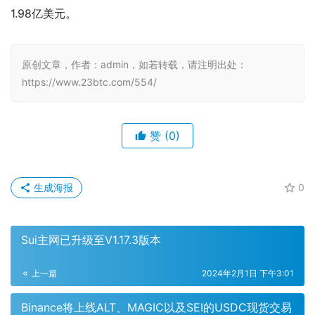
1.98亿美元。
原创文章，作者：admin，如若转载，请注明出处：
https://www.23btc.com/554/
赞
(0)
生成海报
0
Sui主网已升级至V1.17.3版本
上一篇
2024年2月1日 下午3:01
Binance将上线ALT、MAGIC以及SEI的USDC现货交易