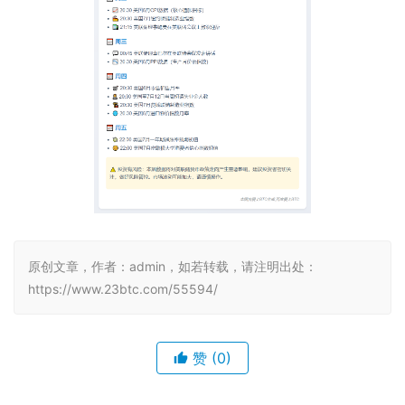
原创文章，作者：admin，如若转载，请注明出处：
https://www.23btc.com/55594/
赞
(0)