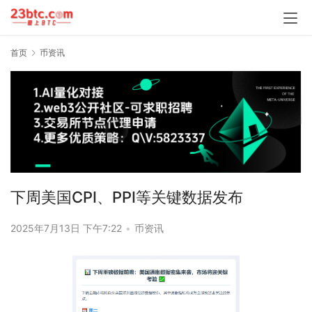
首页
币资讯
下周美国CPI、PPI等关键数据发布
2025年7月13日 下午7:22
•
币资讯