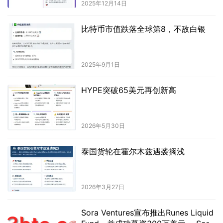
2025年12月14日
比特币市值跌落全球第8，不敌白银
2025年9月1日
HYPE突破65美元再创新高
2026年5月30日
泰国货轮在霍尔木兹遇袭搁浅
2026年3月27日
Sora Ventures宣布推出Runes Liquid