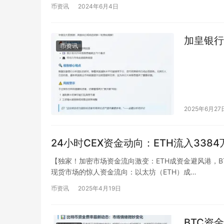
币资讯
2024年6月4日
加皇银行
币资讯
2025年6月27
24小时CEX资金动向：ETH流入3384万
【独家！加密市场资金流向激变：ETH成资金避风港，BTC遭
现货市场的惊人资金流向：以太坊（ETH）成…
币资讯
2025年4月19日
BTC资金