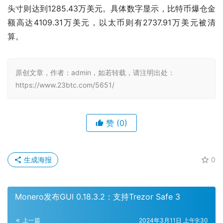
头寸则达到1285.43万美元。具体数字显示，比特币爆仓金
额高达4109.31万美元，以太币则有2737.91万美元被清
算。
原创文章，作者：admin，如若转载，请注明出处：
https://www.23btc.com/5651/
赞
(0)
生成海报
0
Monero发布GUI 0.18.3.2：支持Trezor Safe 3
上一篇
2024年3月11日 上午9:30