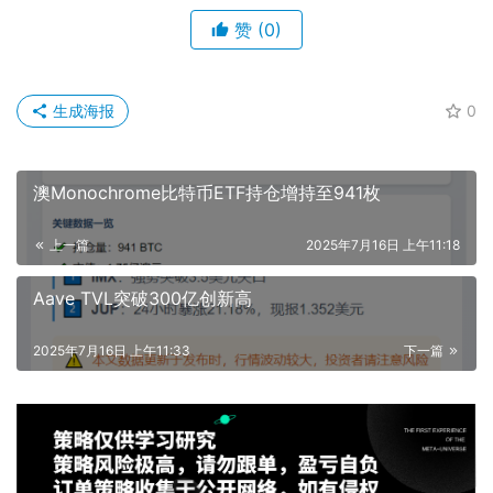
赞
(0)
生成海报
0
澳Monochrome比特币ETF持仓增持至941枚
上一篇
2025年7月16日 上午11:18
Aave TVL突破300亿创新高
2025年7月16日 上午11:33
下一篇