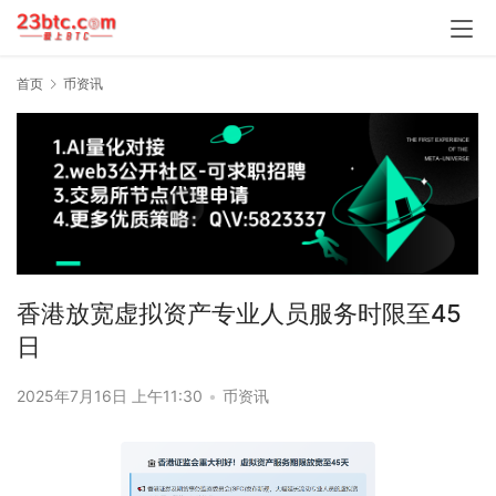
首页
币资讯
香港放宽虚拟资产专业人员服务时限至45
日
2025年7月16日 上午11:30
•
币资讯