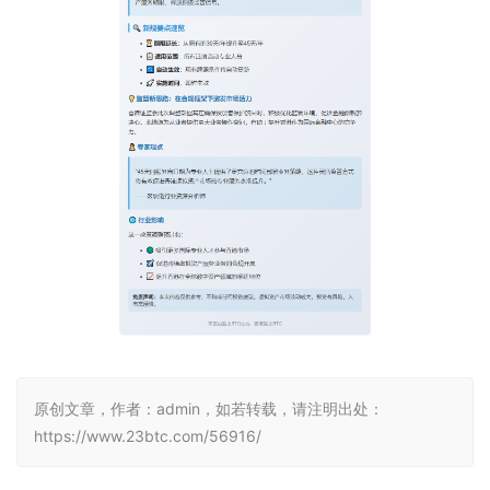
原创文章，作者：admin，如若转载，请注明出处：
https://www.23btc.com/56916/