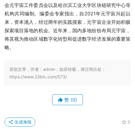
会元宇宙工作委员会以及哈尔滨工业大学区块链研究中心等
机构共同编制。编委会专家指出，自2021年元宇宙兴起以
来，资本涌入，经过两年的实践摸索，元宇宙企业开始积极
探索项目落地的机会。近年来，国内多地纷纷布局元宇宙，
将其视为推动区域数字化转型和促进数字经济发展的重要策
略。
原创文章，作者：admin，如若转载，请注明出处：
https://www.23btc.com/573/
赞
(0)
生成海报
0