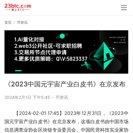
首页
币资讯
《2023中国元宇宙产业白皮书》在京发布
2024年2月1日 下午5:45
•
币资讯
【2024-02-01 17:45】2023年12月31日，《2023中
国元宇宙产业白皮书》在北京发布，这项白皮书由中国市场
信息调查业协会区块链专业委员会、中国民营科技实业家协