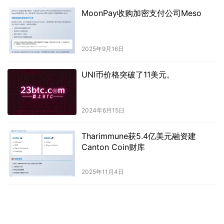
MoonPay收购加密支付公司Meso
2025年9月16日
UNI币价格突破了11美元。
2024年6月15日
Tharimmune获5.4亿美元融资建
Canton Coin财库
2025年11月4日