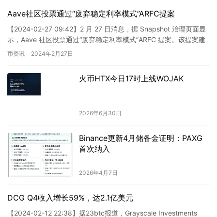
Aave社区投票通过“废弃稳定利率模式”ARFC提案
【2024-02-27 09:42】2 月 27 日消息，据 Snapshot 治理页面显
示，Aave 社区投票通过“废弃稳定利率模式”ARFC 提案。该提案建
议彻底淘汰 Aave…
币资讯
2024年2月27日
火币HTX今日17时上线WOJAK
2026年6月30日
Binance更新4月储备金证明：PAXG
首次纳入
2026年4月7日
DCG Q4收入增长59%，达2.1亿美元
【2024-02-12 22:38】据23btc报道，Grayscale Investments