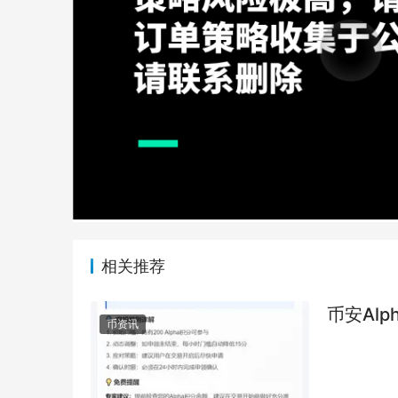
相关推荐
币安Alp
币资讯