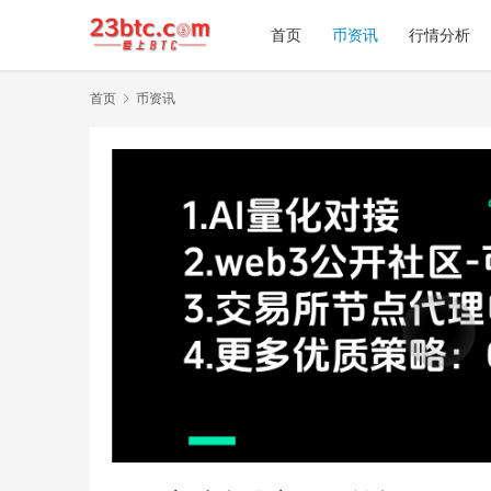
首页
币资讯
行情分析
首页
币资讯