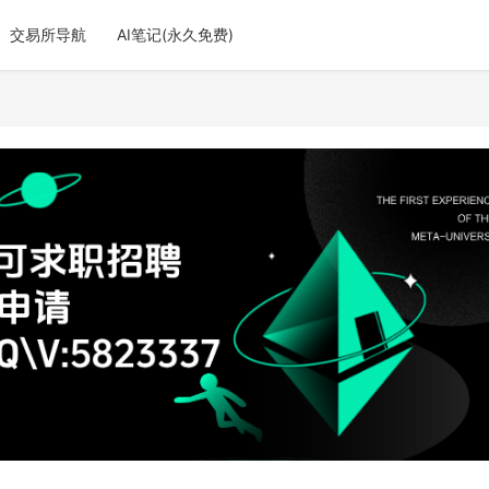
交易所导航
AI笔记(永久免费)