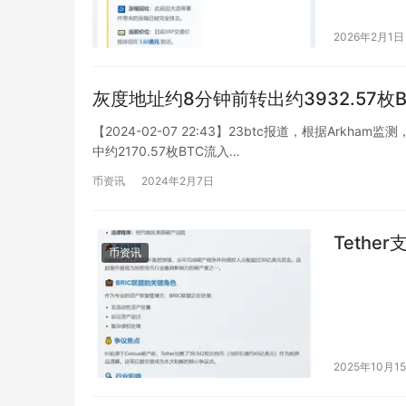
2026年2月1日
灰度地址约8分钟前转出约3932.57枚B
【2024-02-07 22:43】23btc报道，根据Arkh
中约2170.57枚BTC流入…
币资讯
2024年2月7日
Tethe
币资讯
2025年10月1