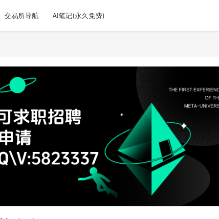
交易所导航
AI笔记(永久免费)