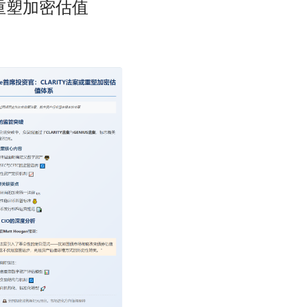
案或重塑加密估值