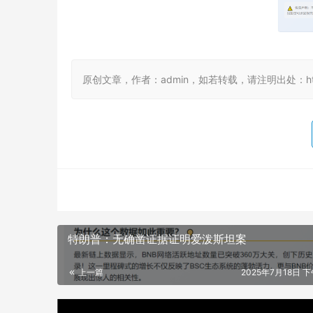
原创文章，作者：admin，如若转载，请注明出处：https://
特朗普：无确凿证据证明爱泼斯坦案
上一篇
2025年7月18日 下