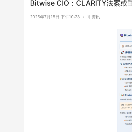
Bitwise CIO：CLARITY法
2025年7月18日 下午10:23
•
币资讯