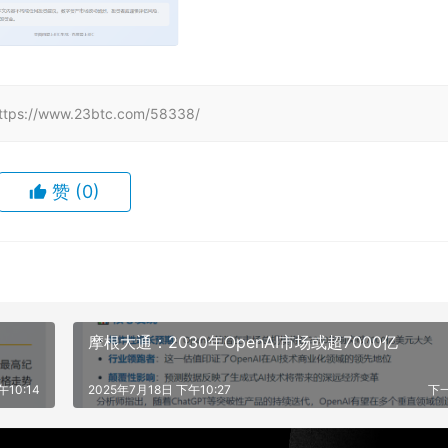
www.23btc.com/58338/
赞
(0)
摩根大通：2030年OpenAI市场或超7000亿
午10:14
2025年7月18日 下午10:27
下