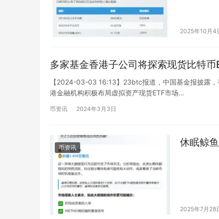
2025年10月4
多家基金香港子公司将探索现货比特币E
【2024-03-03 16:13】23btc报道，中国基
港金融机构积极布局虚拟资产现货ETF市场…
币资讯
2024年3月3日
休眠鲸鱼
币资讯
2025年7月28