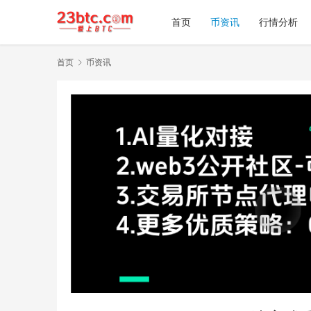
首页
币资讯
行情分析
首页
币资讯