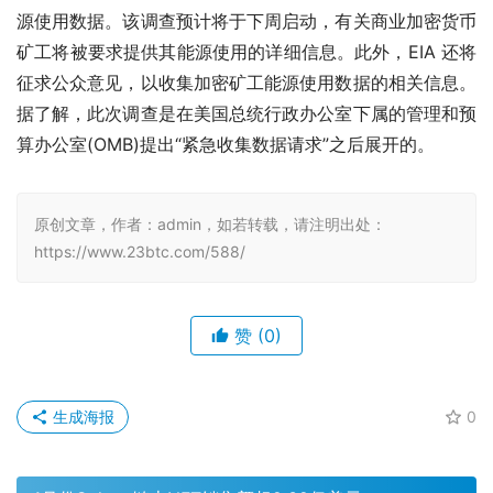
源使用数据。该调查预计将于下周启动，有关商业加密货币
矿工将被要求提供其能源使用的详细信息。此外，EIA 还将
征求公众意见，以收集加密矿工能源使用数据的相关信息。
据了解，此次调查是在美国总统行政办公室下属的管理和预
算办公室(OMB)提出“紧急收集数据请求”之后展开的。
原创文章，作者：admin，如若转载，请注明出处：
https://www.23btc.com/588/
赞
(0)
生成海报
0