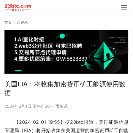
首页
币资讯
美国EIA：将收集加密货币矿工能源使用数
据
2024年2月1日 下午7:56
•
币资讯
【2024-02-01 19:55】据23btc报道，美国能源信息
管理局（EIA）将开始收集在美国运营的加密货币矿工的能