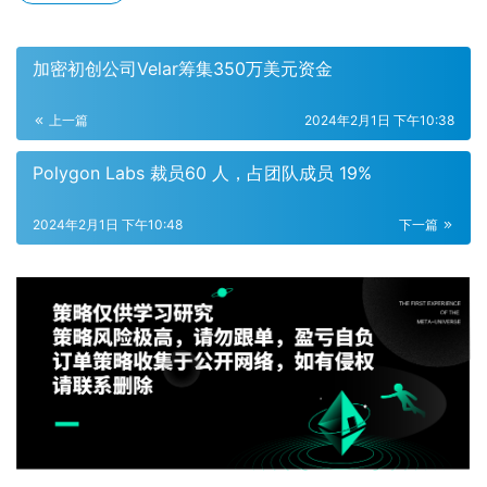
加密初创公司Velar筹集350万美元资金
上一篇
2024年2月1日 下午10:38
Polygon Labs 裁员60 人，占团队成员 19%
2024年2月1日 下午10:48
下一篇