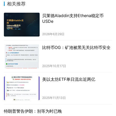
相关推荐
贝莱德Aladdin支持Ethena稳定币
USDe
2026年6月29日
比特币OG：矿池被黑无关比特币安全
2025年10月17日
美以太坊ETF单日流出近两亿
2025年11月13日
特朗普警告伊朗：别等为时已晚