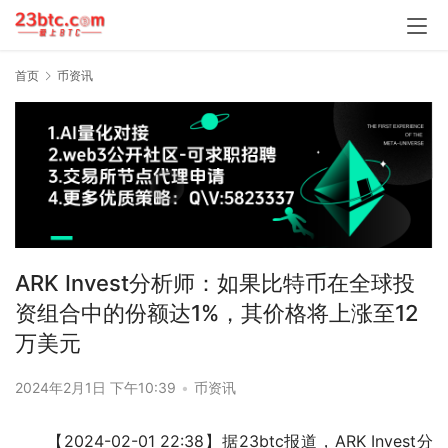
首页
币资讯
ARK Invest分析师：如果比特币在全球投
资组合中的份额达1%，其价格将上涨至12
万美元
2024年2月1日 下午10:39
•
币资讯
【2024-02-01 22:38】据23btc报道，ARK Invest分