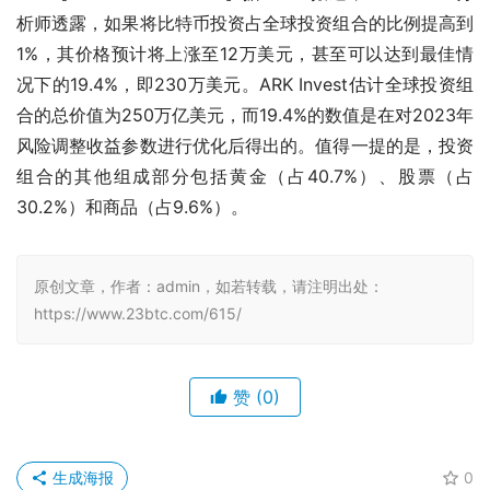
析师透露，如果将比特币投资占全球投资组合的比例提高到
1%，其价格预计将上涨至12万美元，甚至可以达到最佳情
况下的19.4%，即230万美元。ARK Invest估计全球投资组
合的总价值为250万亿美元，而19.4%的数值是在对2023年
风险调整收益参数进行优化后得出的。值得一提的是，投资
组合的其他组成部分包括黄金（占40.7%）、股票（占
30.2%）和商品（占9.6%）。
原创文章，作者：admin，如若转载，请注明出处：
https://www.23btc.com/615/
赞
(0)
生成海报
0