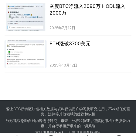
灰度BTC净流入2090万 HODL流入
2000万
2025年7月12日
ETH涨破3700美元
2025年10月12日
爱上BTC所有区块链相关数据与资料仅供用户学习及研究之用，不构成任何投
资、法律等其他领域的建议和依据
强烈建议您独自对内容进行研究、审查、分析和验证，谨慎使用相关数据及内
容，并自行承担所带来的一切风险
本站服务海外华人，大陆用户请自行退出