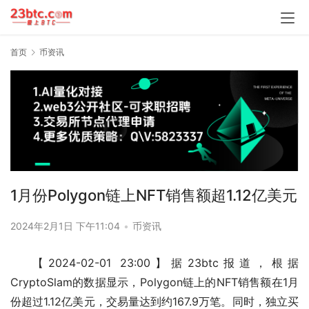
首页
币资讯
1月份Polygon链上NFT销售额超1.12亿美元
2024年2月1日 下午11:04
•
币资讯
【2024-02-01 23:00】据23btc报道，根据
CryptoSlam的数据显示，Polygon链上的NFT销售额在1月
份超过1.12亿美元，交易量达到约167.9万笔。同时，独立买