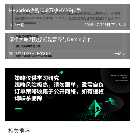
Hyperion收购10.8万枚HYPE代币
上一篇
2025年7月28日 下午8:42
摩根大通因数据问题暂停与Gemini合作
2025年7月28日 下午8:53
下一篇
相关推荐