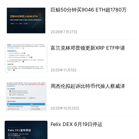
巨鲸50分钟买9046 ETH超1780万
2026年7月27日
富兰克林邓普顿更新XRP ETF申请
2025年11月5日
周杰伦拟起诉比特币代操人蔡威泽
2025年10月25日
Felix DEX 6月19日停运