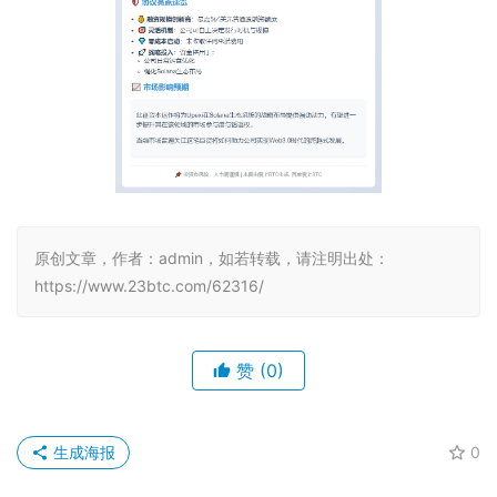
原创文章，作者：admin，如若转载，请注明出处：
https://www.23btc.com/62316/
赞
(0)
生成海报
0