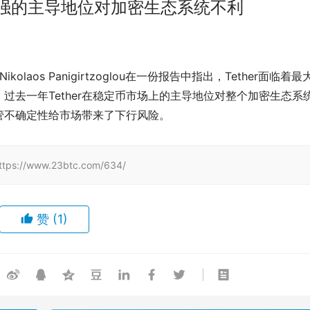
益增强的主导地位对加密生态系统不利
ikolaos Panigirtzoglou在一份报告中指出，Tether面临着最
过去一年Tether在稳定币市场上的主导地位对整个加密生态系
管不确定性给市场带来了下行风险。
/www.23btc.com/634/
赞
(1)