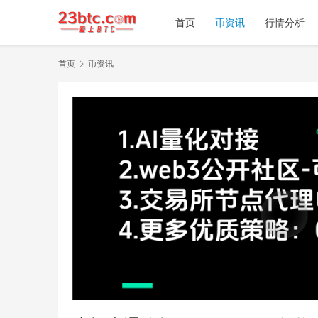
首页
币资讯
行情分析
首页
币资讯