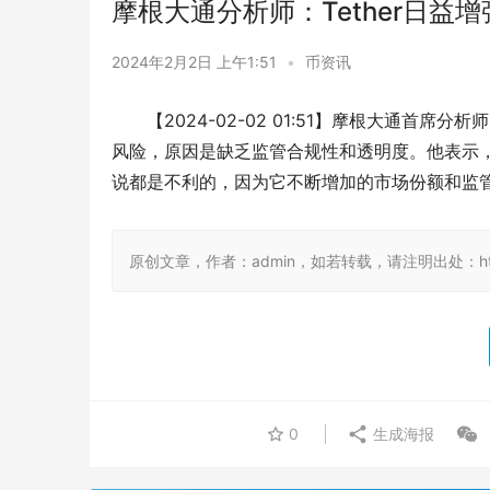
摩根大通分析师：Tether日
2024年2月2日 上午1:51
•
币资讯
【2024-02-02 01:51】摩根大通首席分析师N
风险，原因是缺乏监管合规性和透明度。他表示，
说都是不利的，因为它不断增加的市场份额和监
原创文章，作者：admin，如若转载，请注明出处：https:/
0
生成海报