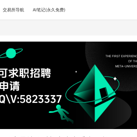
交易所导航
AI笔记(永久免费)