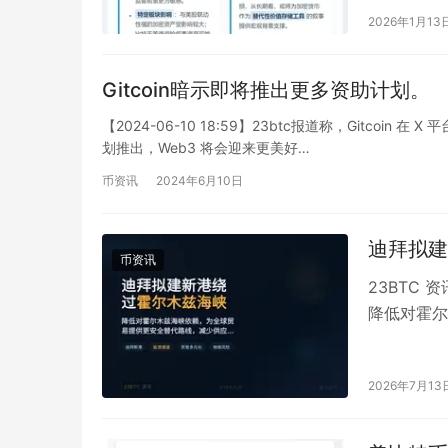
2026年1月13
Gitcoin暗示即将推出更多资助计划。
【2024-06-10 18:59】23btc报道称，Gitc
划推出，Web3 将会迎来更美好…
币资讯
2024年6月10日
迪拜拟建
币资讯
23BTC
降低对霍尔
贸易提供更
2026年7月13