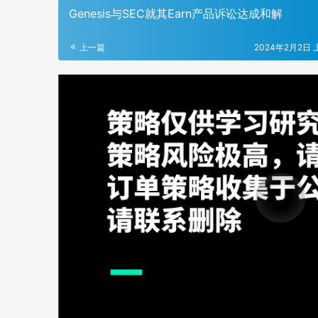
Genesis与SEC就其Earn产品诉讼达成和解
上一篇
2024年2月2日 上