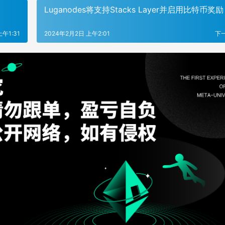
Luganodes将支持Stacks Layer并启用比特币奖励
午1:31
2024年2月2日 上午2:01
下