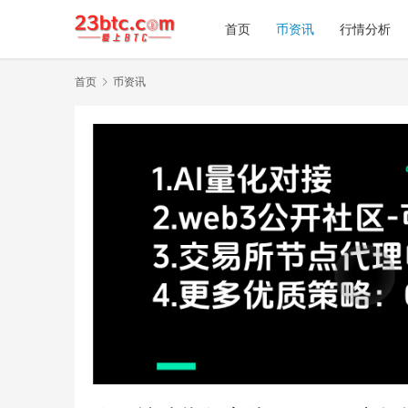
首页
币资讯
行情分析
首页
币资讯