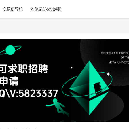
交易所导航
AI笔记(永久免费)