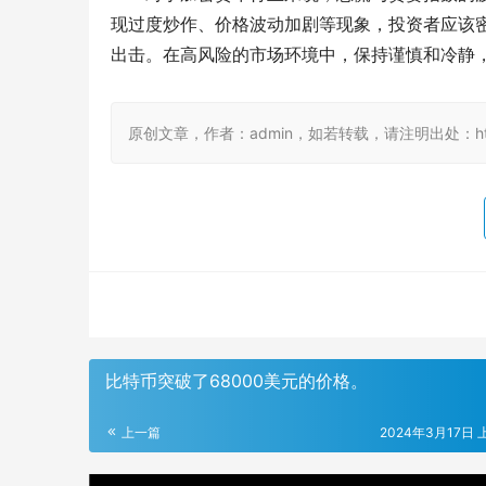
现过度炒作、价格波动加剧等现象，投资者应该
出击。在高风险的市场环境中，保持谨慎和冷静
原创文章，作者：admin，如若转载，请注明出处：https://
比特币突破了68000美元的价格。
上一篇
2024年3月17日 上