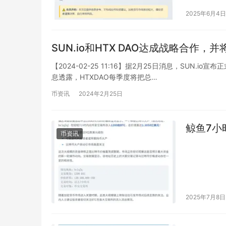
2025年6月4日
SUN.io和HTX DAO达成战略合作，
【2024-02-25 11:16】据2月25日消息，SUN.
息透露，HTXDAO每季度将把总…
币资讯
2024年2月25日
鲸鱼7小
币资讯
2025年7月8日