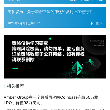
美参议员：关于加密立法的“微妙”谈判正在进行中
2024年2月2日 上午4:57
下一篇
相关推荐
Amber Group在一个月后再次向Coinbase充值50万枚
LDO，价值98万美元。