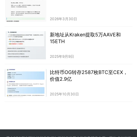
2026年3月30日
新地址从Kraken提取5万AAVE和
15ETH
2025年9月9日
比特币OG转存2587枚BTC至CEX，
价值2.9亿
2025年10月30日