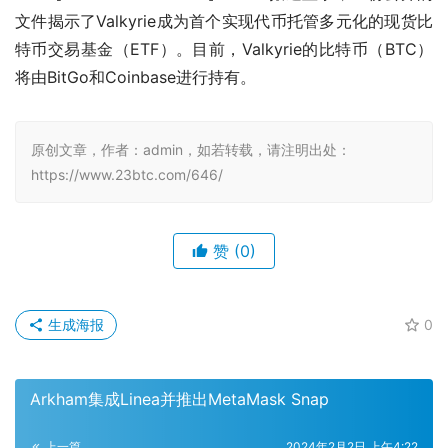
文件揭示了Valkyrie成为首个实现代币托管多元化的现货比
特币交易基金（ETF）。目前，Valkyrie的比特币（BTC）
将由BitGo和Coinbase进行持有。
原创文章，作者：admin，如若转载，请注明出处：
https://www.23btc.com/646/
赞
(0)
生成海报
0
Arkham集成Linea并推出MetaMask Snap
上一篇
2024年2月2日 上午4:22