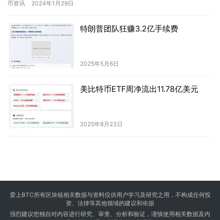
币资讯
2024年1月29日
特朗普团队狂赚3.2亿手续费
2025年5月6日
美比特币ETF周净流出11.78亿美元
2025年8月23日
爱上BTC所有区块链相关数据与资料仅供用户学习及研究之用，不构成任何投
资、法律等其他领域的建议和依据
强烈建议您独自对内容进行研究、审查、分析和验证，谨慎使用相关数据及内