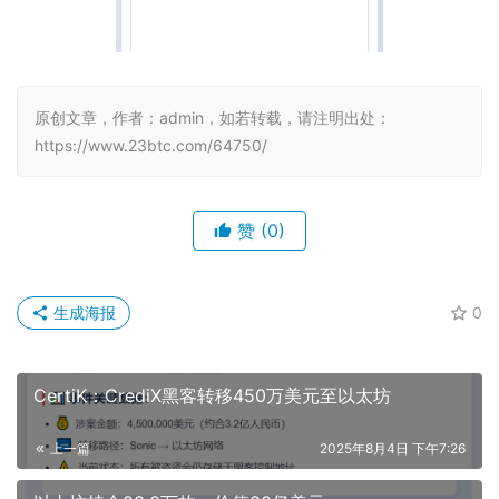
原创文章，作者：admin，如若转载，请注明出处：
https://www.23btc.com/64750/
赞
(0)
生成海报
0
CertiK：CrediX黑客转移450万美元至以太坊
上一篇
2025年8月4日 下午7:26