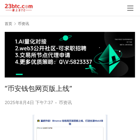
首页
币资讯
“币安钱包网页版上线”
2025年8月4日 下午7:37
•
币资讯