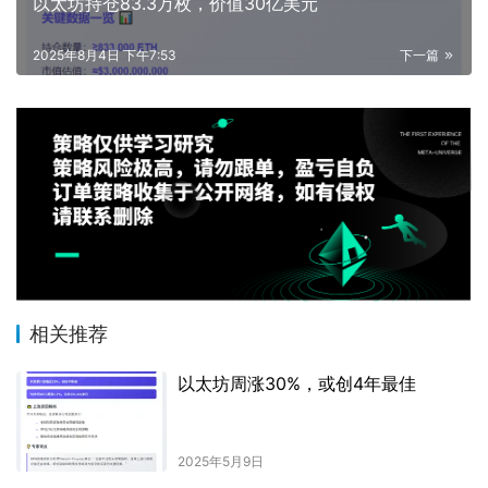
以太坊持仓83.3万枚，价值30亿美元
2025年8月4日 下午7:53
下一篇
相关推荐
以太坊周涨30%，或创4年最佳
2025年5月9日