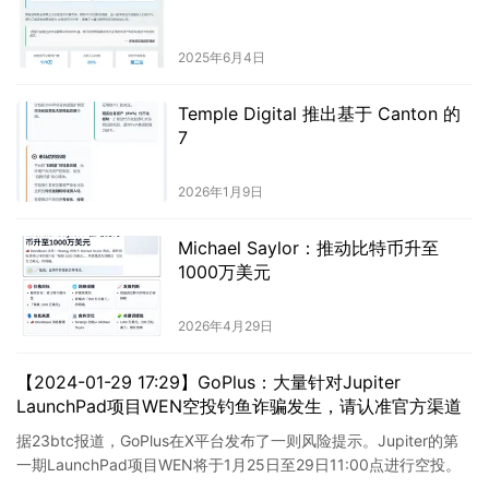
2025年6月4日
Temple Digital 推出基于 Canton 的
7
2026年1月9日
Michael Saylor：推动比特币升至
1000万美元
2026年4月29日
【2024-01-29 17:29】GoPlus：大量针对Jupiter
LaunchPad项目WEN空投钓鱼诈骗发生，请认准官方渠道
据23btc报道，GoPlus在X平台发布了一则风险提示。Jupiter的第
一期LaunchPad项目WEN将于1月25日至29日11:00点进行空投。
然而，目前已经发生了大量针对…