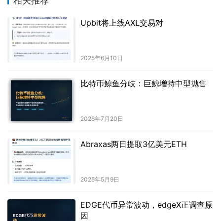
相关推荐
Upbit将上线AXL交易对
2025年6月10日
比特币鲸鱼分歧：巨鲸增持中型抛售
2026年7月20日
Abraxas两日提取3亿美元ETH
2025年5月9日
EDGE代币异常波动，edgeX正调查原
因