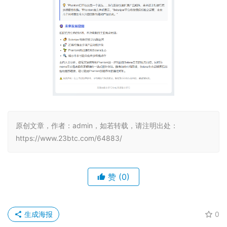
原创文章，作者：admin，如若转载，请注明出处：
https://www.23btc.com/64883/
赞
(0)
生成海报
0