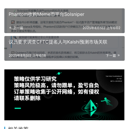
Phantom收购Meme币平台Solsniper
上一篇
2025年8月5日 上午6:02
议员要求调查CFTC提名人与Kalshi预测市场关联
2025年8月5日 上午6:18
下一篇