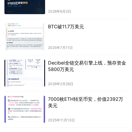
2026年6月2日
BTC破11.7万美元
2025年7月11日
Decibel全链交易引擎上线，预存资金
5800万美元
2026年2月26日
7000枚ETH转至币安，价值2392万
美元
2025年11月13日