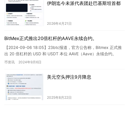
伊朗迄今未派代表团赴巴基斯坦首都
2026年4月21日
BitMex正式推出20倍杠杆的AAVE永续合约。
【2024-09-06 18:05】23btc报道，官方公告称，Bitmex 正式推
出 20 倍杠杆的 USD 和 USDT 本位 AAVE（Aave）永续合约。
### 新闻解析…
币资讯
2024年9月6日
美元空头押注9月降息
2025年8月22日