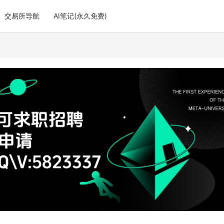
交易所导航
AI笔记(永久免费)