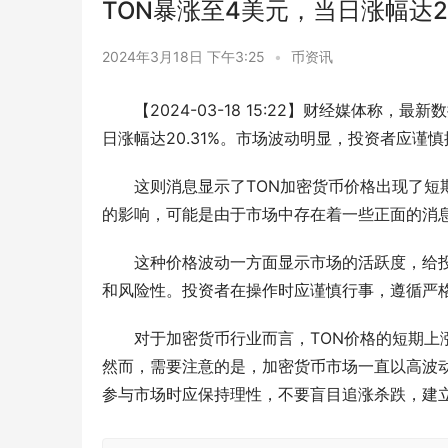
TON暴涨至4美元，当日涨幅达20
2024年3月18日 下午3:25
•
币资讯
【2024-03-18 15:22】财经媒体称，
日涨幅达20.31%。市场波动明显，投资者应谨
这则消息显示了TON加密货币价格出现了短
的影响，可能是由于市场中存在着一些正面的消
这种价格波动一方面显示市场的活跃度，给
和风险性。投资者在操作时应谨慎行事，遵循严
对于加密货币行业而言，TON价格的短期
然而，需要注意的是，加密货币市场一直以高波
参与市场时应保持理性，不要盲目追涨杀跌，建