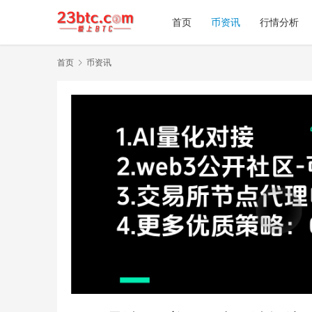
首页
币资讯
行情分析
首页
币资讯