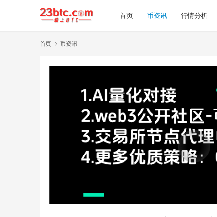
首页
币资讯
行情分析
首页
币资讯