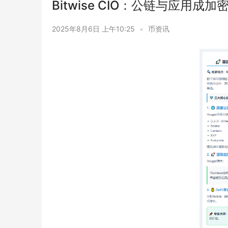
Bitwise CIO：公链与应用成
2025年8月6日 上午10:25
•
币资讯