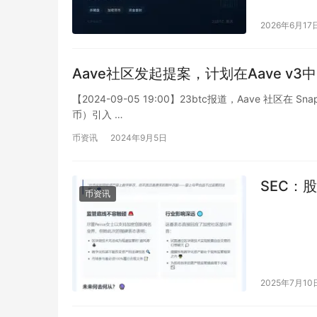
2026年6月17
Aave社区发起提案，计划在Aave v3
【2024-09-05 19:00】23btc报道，Aave 社区在 S
币）引入 …
币资讯
2024年9月5日
SEC：
币资讯
2025年7月10