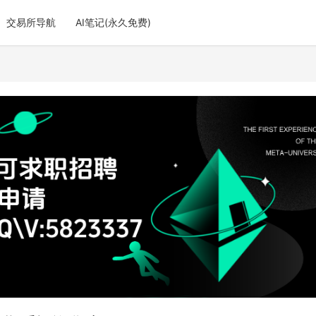
交易所导航
AI笔记(永久免费)