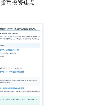
加密货币投资焦点