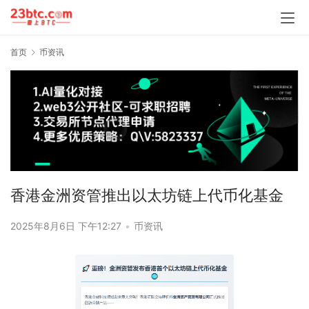
首页
币资讯
香港金洲资管推出以太坊链上代币化基金
2025年8月6日 下午12:27
•
币资讯