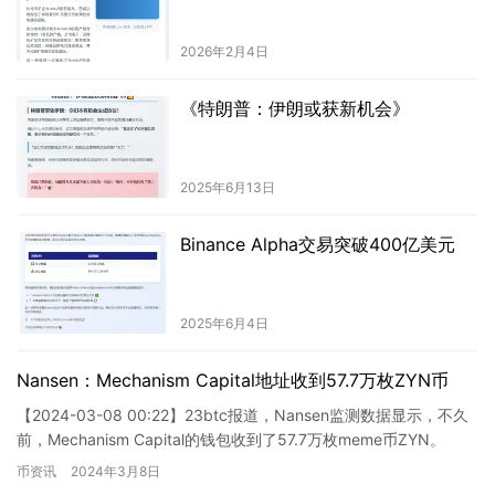
2026年2月4日
《特朗普：伊朗或获新机会》
2025年6月13日
Binance Alpha交易突破400亿美元
2025年6月4日
Nansen：Mechanism Capital地址收到57.7万枚ZYN币
【2024-03-08 00:22】23btc报道，Nansen监测数据显示，不久
前，Mechanism Capital的钱包收到了57.7万枚meme币ZYN。
币资讯
2024年3月8日