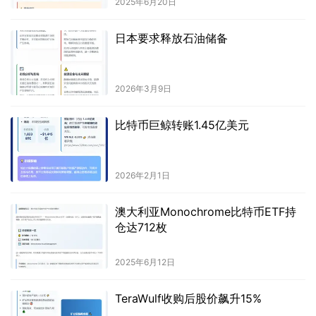
2025年6月20日
日本要求释放石油储备
2026年3月9日
比特币巨鲸转账1.45亿美元
2026年2月1日
澳大利亚Monochrome比特币ETF持
仓达712枚
2025年6月12日
TeraWulf收购后股价飙升15%