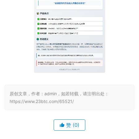
原创文章，作者：admin，如若转载，请注明出处：
https://www.23btc.com/65521/
赞
(0)