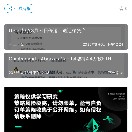
生成海报
0
USDJ协议8月31日停运，速迁移资产
上一篇
2025年8月6日 下午12:24
Cumberland、Abraxas Capital增持4.4万枚ETH
2025年8月6日 下午12:38
下一篇