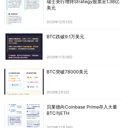
瑞士央行增持Strategy股票至1.38亿
美元
2025年12月12日
BTC跌破9.1万美元
2025年11月28日
BTC突破78000美元
2026年2月2日
贝莱德向Coinbase Prime存入大量
BTC与ETH
2025年12月29日