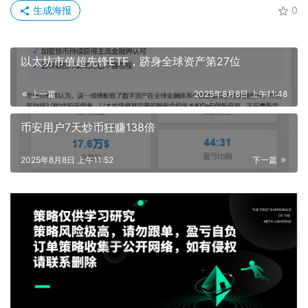
生成海报
0
以太坊市值超先锋ETF，跻身全球资产第27位
上一篇
2025年8月8日 上午11:48
币安用户7天炒币狂赚138倍
2025年8月8日 上午11:52
下一篇