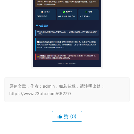
原创文章，作者：admin，如若转载，请注明出处：
https://www.23btc.com/66277/
赞
(0)