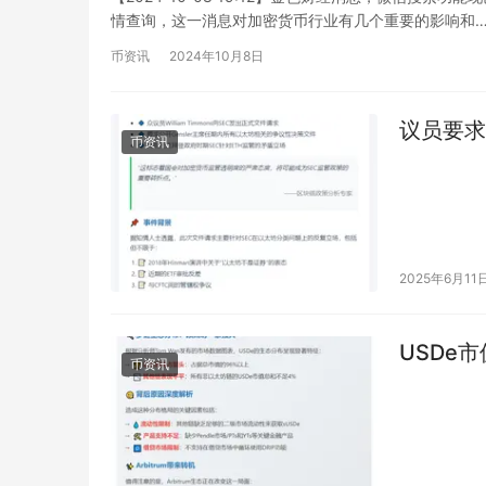
情查询，这一消息对加密货币行业有几个重要的影响和
币资讯
2024年10月8日
议员要求
币资讯
2025年6月11
USDe
币资讯