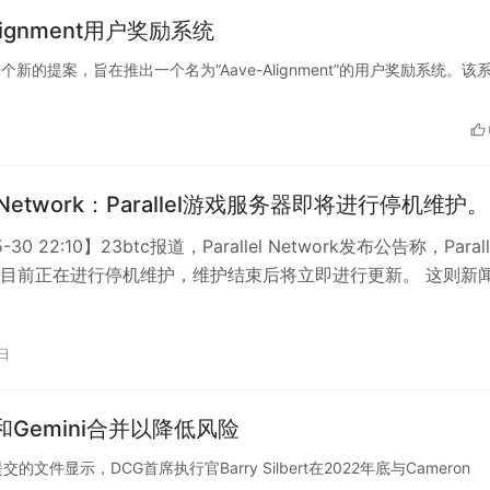
ignment用户奖励系统
提出了一个新的提案，旨在推出一个名为“Aave-Alignment”的用户奖励系统。该
lel Network：Parallel游戏服务器即将进行停机维护。
-30 22:10】23btc报道，Parallel Network发布公告称，Parall
目前正在进行停机维护，维护结束后将立即进行更新。 这则新
0日
s和Gemini合并以降低风险
提交的文件显示，DCG首席执行官Barry Silbert在2022年底与Cameron