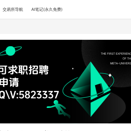
交易所导航
AI笔记(永久免费)