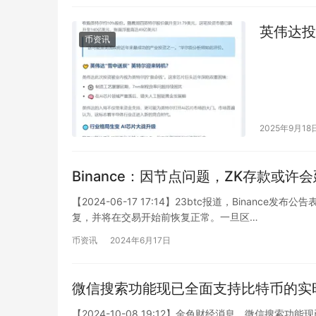
英伟达投
币资讯
2025年9月18
Binance：因节点问题，ZK存款或许
【2024-06-17 17:14】23btc报道，Bina
复，并将在交易开始前恢复正常。一旦区…
币资讯
2024年6月17日
微信搜索功能现已全面支持比特币的实
【2024-10-08 19:12】金色财经消息，微信搜