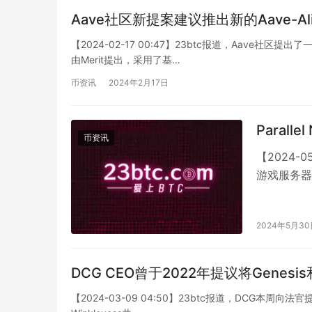
Aave社区新提案建议推出新的Aave-Al
【2024-02-17 00:47】23btc报道，Aave社区
由Merit提出，采用了基…
币资讯
2024年2月17日
Paral
币资讯
【2024-05
游戏服务器
2024年5月3
DCG CEO曾于2022年提议将Genesi
【2024-03-09 04:50】23btc报道，DCG本周向法官