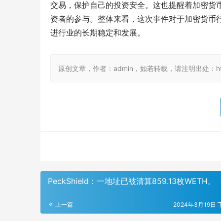
交易，保护自己的投资安全。这也提醒着加密货
资者的参与。整体来看，这次事件对于加密货币
进行业的长期稳定和发展。
原创文章，作者：admin，如若转载，请注明出处：https://
PeckShield：一地址已被清算859.13枚WETH。
上一篇
2024年3月19日 