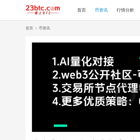
首页
币资讯
行情分析
首页
币资讯