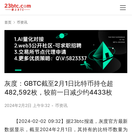
首页
币资讯
灰度：GBTC截至2月1日比特币持仓超
482,592枚，较前一日减少约4433枚
2024年2月2日 上午9:32
•
币资讯
【2024-02-02 09:32】据23btc报道，灰度官方最新
数据显示，截至2024年2月1日，其持有的比特币数量为