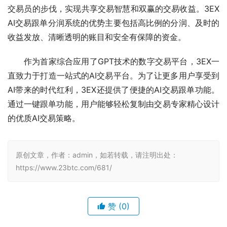
交易员的步伐，实现共享交易智慧和双赢的交易收益。3EX 
AI交易跟单分润系统的优势主要包括高比例的分润、及时的
收益发放、清晰透明的账目和安全有保障的资金。
作为首家综合应用了GPT技术的数字交易平台，3EX一
直致力于打造一站式的AI交易平台。为了让更多用户享受到
AI带来的时代红利，3EX还提供了便捷的AI交易跟单功能。
通过一键跟单功能，用户能够轻松复制由交易专家精心设计
的优质AI交易策略。
原创文章，作者：admin，如若转载，请注明出处：
https://www.23btc.com/681/
赞
(0)