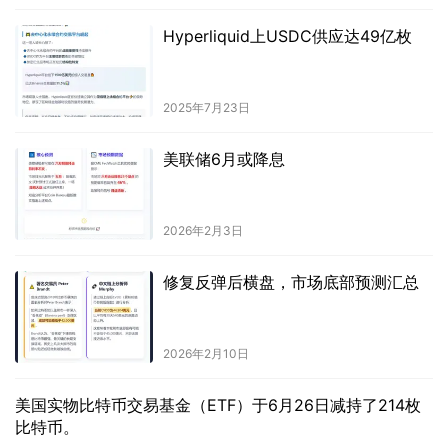
Hyperliquid上USDC供应达49亿枚
2025年7月23日
美联储6月或降息
2026年2月3日
修复反弹后横盘，市场底部预测汇总
2026年2月10日
美国实物比特币交易基金（ETF）于6月26日减持了214枚
比特币。