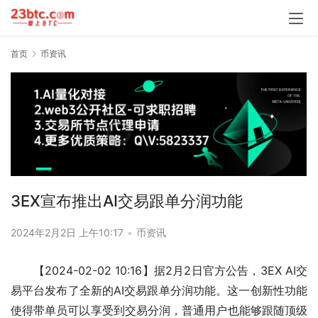
首页
币资讯
3EX宣布推出AI交易跟单分润功能
2024年2月2日 上午10:17
•
币资讯
【2024-02-02 10:16】据2月2日官方公告，3EX AI交
易平台发布了全新的AI交易跟单分润功能。这一创新性功能
使得带单员可以享受到交易分润，普通用户也能够跟随顶级