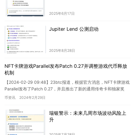
2025年6月17日
Jupiter Lend 公测启动
2025年8月28日
NFT卡牌游戏Parallel发布Patch 0.27并调整游戏代币释放
机制
【2024-02-29 09:48】23btc报道，根据官方消息，NFT卡牌游戏
Parallel发布了Patch 0.27，并且推出了新的通用传奇卡和独家奖
励。此外，Paralle…
币资讯
2024年2月29日
瑞银警示：未来几周市场波动风险上
升
2025年7月28日