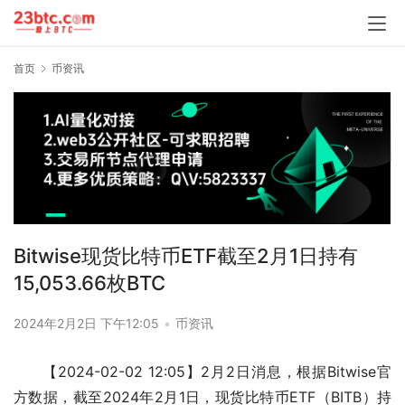
首页
币资讯
Bitwise现货比特币ETF截至2月1日持有
15,053.66枚BTC
2024年2月2日 下午12:05
•
币资讯
【2024-02-02 12:05】2月2日消息，根据Bitwise官
方数据，截至2024年2月1日，现货比特币ETF（BITB）持