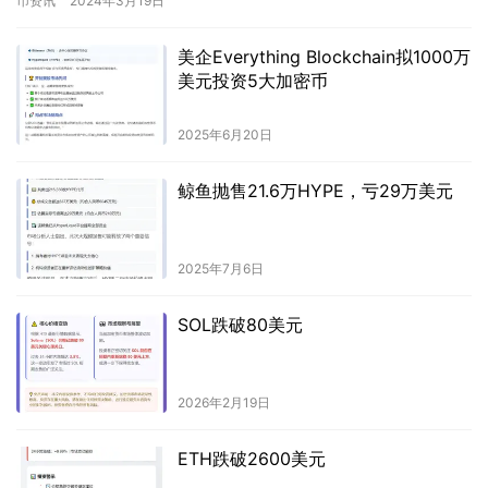
币资讯
2024年3月19日
美企Everything Blockchain拟1000万
美元投资5大加密币
2025年6月20日
鲸鱼抛售21.6万HYPE，亏29万美元
2025年7月6日
SOL跌破80美元
2026年2月19日
ETH跌破2600美元