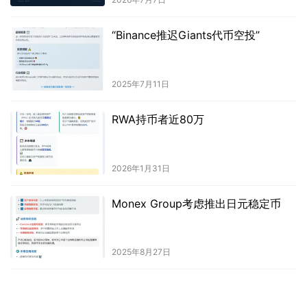
“Binance推迟Giants代币空投”
2025年7月11日
RWA持币者近80万
2026年1月31日
Monex Group考虑推出日元稳定币
2025年8月27日