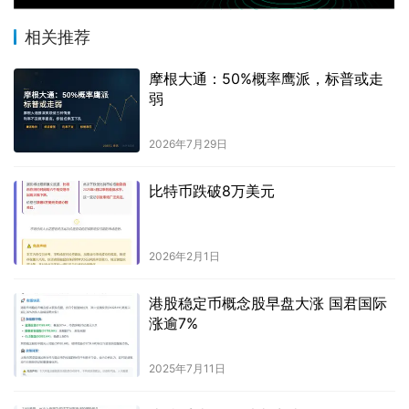
相关推荐
摩根大通：50%概率鹰派，标普或走
弱
2026年7月29日
比特币跌破8万美元
2026年2月1日
港股稳定币概念股早盘大涨 国君国际
涨逾7%
2025年7月11日