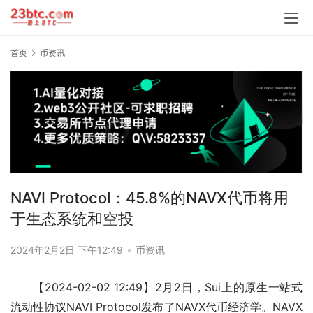
首页
币资讯
NAVI Protocol：45.8%的NAVX代币将用
于生态系统和空投
2024年2月2日 下午12:49
•
币资讯
【2024-02-02 12:49】2月2日，Sui上的原生一站式
流动性协议NAVI Protocol发布了NAVX代币经济学。NAVX