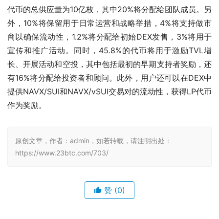
代币的总供应量为10亿枚，其中20%将分配给团队成员。另
外，10%将保留用于日常运营和战略举措，4%将支持做市
商以确保流动性，1.2%将分配给初始DEX发售，3%将用于
宣传和推广活动。同时，45.8%的代币将用于激励TVL增
长、开展活动和空投，其中包括最初的早期支持者奖励，还
有16%将分配给投资者和顾问。此外，用户还可以在DEX中
提供NAVX/SUI和NAVX/vSUI交易对的流动性，获得LP代币
作为奖励。
原创文章，作者：admin，如若转载，请注明出处：
https://www.23btc.com/703/
赞
(0)