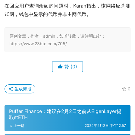
在回应用户查询余额的问题时，Karan指出，该网络应为测
试网，钱包中显示的代币并非主网代币。
原创文章，作者：admin，如若转载，请注明出处：
https://www.23btc.com/705/
赞
(0)
生成海报
0
Puffer Finance：建议在2月2日之前从EigenLayer提
取stETH
上一篇
2024年2月2日 下午12:57