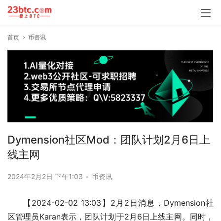
首页
币资讯
Dymension社区Mod：团队计划2月6日上
线主网
2024年2月2日 下午1:03
•
币资讯
【2024-02-02 13:03】2月2日消息，Dymension社
区管理员Karan表示，团队计划于2月6日上线主网。同时，