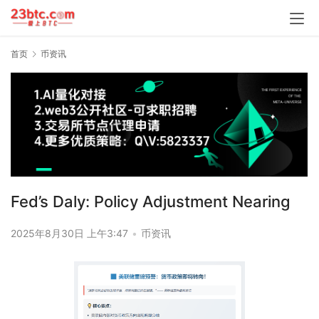
首页
币资讯
Fed’s Daly: Policy Adjustment Nearing
2025年8月30日 上午3:47
•
币资讯