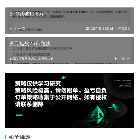
BTC跌破10.8万
上一篇
2025年8月30日 上午3:06
美元指数29日微跌
2025年8月30日 上午3:59
下一篇
相关推荐