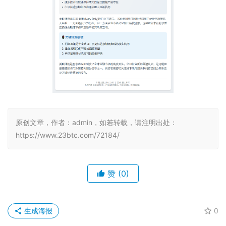
原创文章，作者：admin，如若转载，请注明出处：
https://www.23btc.com/72184/
赞
(0)
生成海报
0