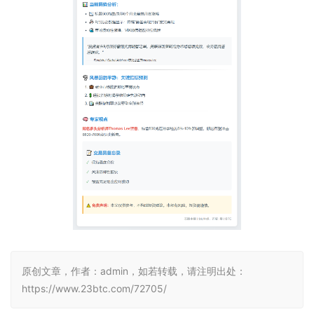
原创文章，作者：admin，如若转载，请注明出处：
https://www.23btc.com/72705/